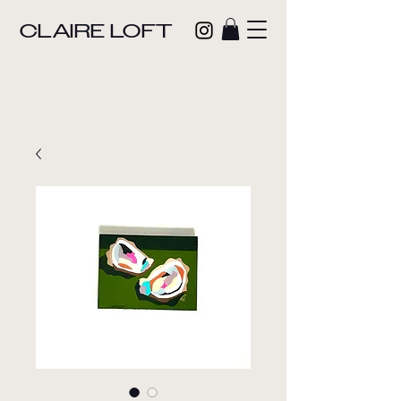
CLAIRE LOFT